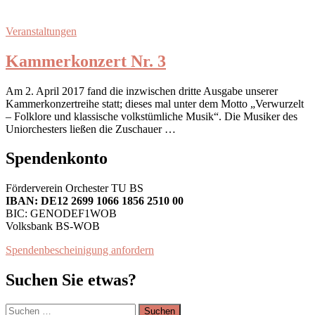
Veranstaltungen
Kammerkonzert Nr. 3
Am 2. April 2017 fand die inzwischen dritte Ausgabe unserer
Kammerkonzertreihe statt; dieses mal unter dem Motto „Verwurzelt
– Folklore und klassische volkstümliche Musik“. Die Musiker des
Uniorchesters ließen die Zuschauer …
Spendenkonto
Förderverein Orchester TU BS
IBAN: DE12 2699 1066 1856 2510 00
BIC: GENODEF1WOB
Volksbank BS-WOB
Spendenbescheinigung anfordern
Suchen Sie etwas?
Suchen