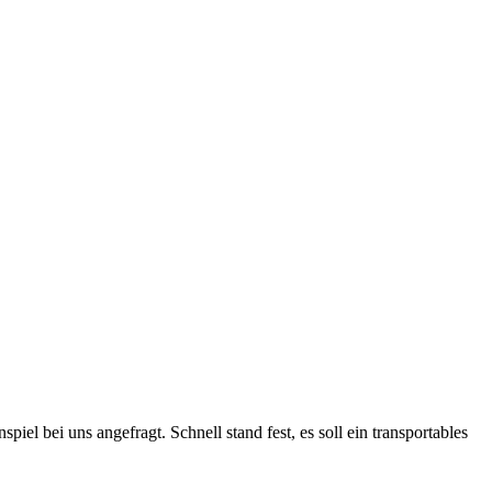
el bei uns angefragt. Schnell stand fest, es soll ein transportables