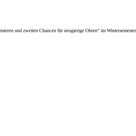
mieren und zweiten Chancen für neugierige Ohren“ im Wintersemester