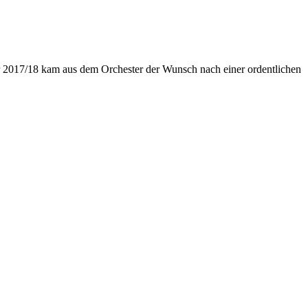
 2017/18 kam aus dem Orchester der Wunsch nach einer ordentlichen