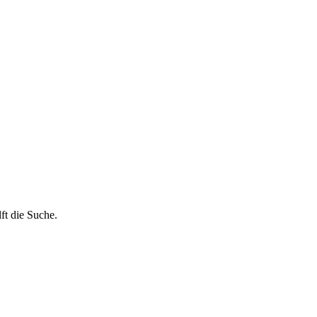
ft die Suche.